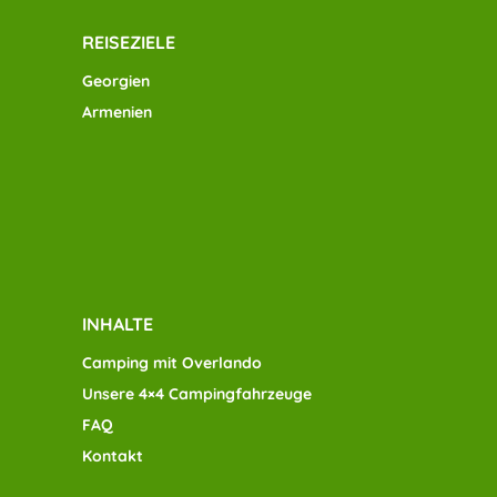
REISEZIELE
Georgien
Armenien
INHALTE
Camping mit Overlando
Unsere 4×4 Campingfahrzeuge
FAQ
Kontakt