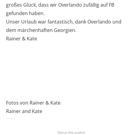
großes Glück, dass wir Overlando zufällig auf FB
gefunden haben.
Unser Urlaub war fantastisch, dank Overlando und
dem märchenhaften Georgien.
Rainer & Kate
Fotos von Rainer & Kate
Rainer and Kate
About the author