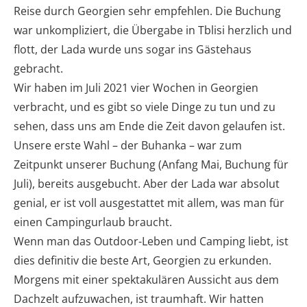
Reise durch Georgien sehr empfehlen. Die Buchung
war unkompliziert, die Übergabe in Tblisi herzlich und
flott, der Lada wurde uns sogar ins Gästehaus
gebracht.
Wir haben im Juli 2021 vier Wochen in Georgien
verbracht, und es gibt so viele Dinge zu tun und zu
sehen, dass uns am Ende die Zeit davon gelaufen ist.
Unsere erste Wahl – der Buhanka – war zum
Zeitpunkt unserer Buchung (Anfang Mai, Buchung für
Juli), bereits ausgebucht. Aber der Lada war absolut
genial, er ist voll ausgestattet mit allem, was man für
einen Campingurlaub braucht.
Wenn man das Outdoor-Leben und Camping liebt, ist
dies definitiv die beste Art, Georgien zu erkunden.
Morgens mit einer spektakulären Aussicht aus dem
Dachzelt aufzuwachen, ist traumhaft. Wir hatten