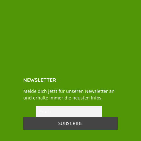
NEWSLETTER
Melde dich jetzt für unseren Newsletter an
und erhalte immer die neusten Infos.