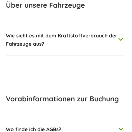
Über unsere Fahrzeuge
Wie sieht es mit dem Kraftstoffverbrauch der
b
Fahrzeuge aus?
Vorabinformationen zur Buchung
Wo finde ich die AGBs?
b