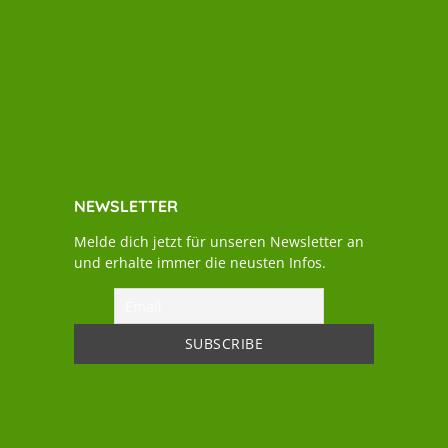
NEWSLETTER
Melde dich jetzt für unseren Newsletter an
und erhalte immer die neusten Infos.