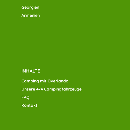
Georgien
Armenien
INHALTE
Camping mit Overlando
Unsere 4×4 Campingfahrzeuge
FAQ
Kontakt