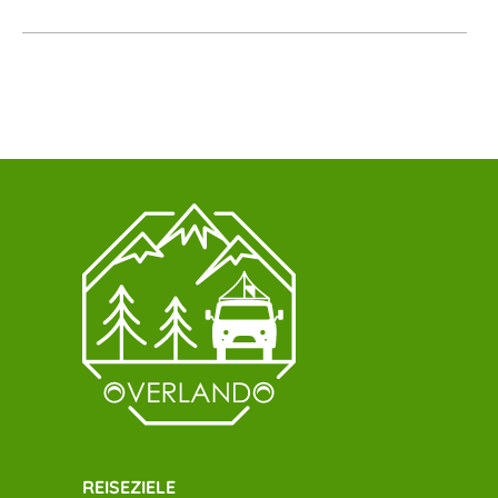
REISEZIELE