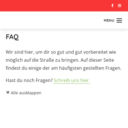
MENU
FAQ
Wir sind hier, um dir so gut und gut vorbereitet wie
möglich auf die Straße zu bringen. Auf dieser Seite
findest du einige der am häufigsten gestellten Fragen.
Hast du noch Fragen?
Schreib uns hier.
Alle ausklappen
c